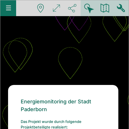
Energiemonitoring der Stadt
Paderborn
Das Projekt wurde durch folgende
Projektbeteiligte realisiert: