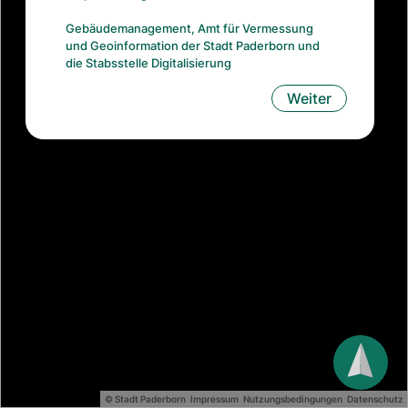
Gebäudemanagement, Amt für Vermessung
und Geoinformation der Stadt Paderborn und
die Stabsstelle Digitalisierung
Weiter
© Stadt Paderborn
Impressum
Nutzungsbedingungen
Datenschutz