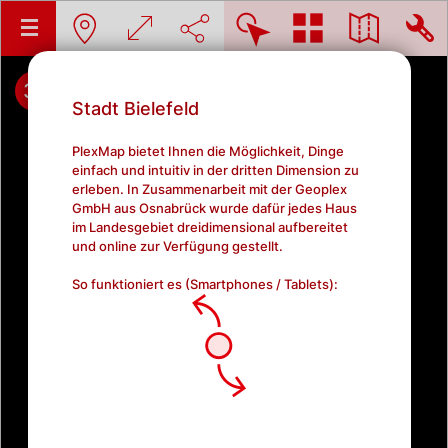
3D
45°
2D
Stadt Bielefeld
PlexMap bietet Ihnen die Möglichkeit, Dinge
einfach und intuitiv in der dritten Dimension zu
erleben. In Zusammenarbeit mit der Geoplex
GmbH aus Osnabrück wurde dafür jedes Haus
im Landesgebiet dreidimensional aufbereitet
und online zur Verfügung gestellt.
So funktioniert es (Smartphones / Tablets):